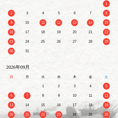
1
2
3
4
5
6
7
8
9
10
11
12
13
14
15
16
17
18
19
20
21
22
23
24
25
26
27
28
29
30
31
2026年09月
日
月
火
水
木
金
土
1
2
3
4
5
6
7
8
9
10
11
12
13
14
15
16
17
18
19
20
21
22
23
24
25
26