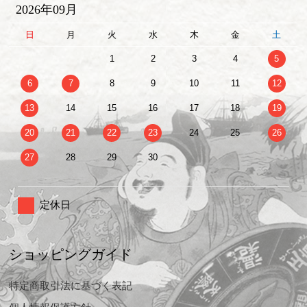
2026年09月
日
月
火
水
木
金
土
1
2
3
4
5
6
7
8
9
10
11
12
13
14
15
16
17
18
19
20
21
22
23
24
25
26
27
28
29
30
定休日
ショッピングガイド
特定商取引法に基づく表記