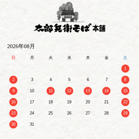
2026年08月
日
月
火
水
木
金
土
1
2
3
4
5
6
7
8
9
10
11
12
13
14
15
16
17
18
19
20
21
22
23
24
25
26
27
28
29
30
31