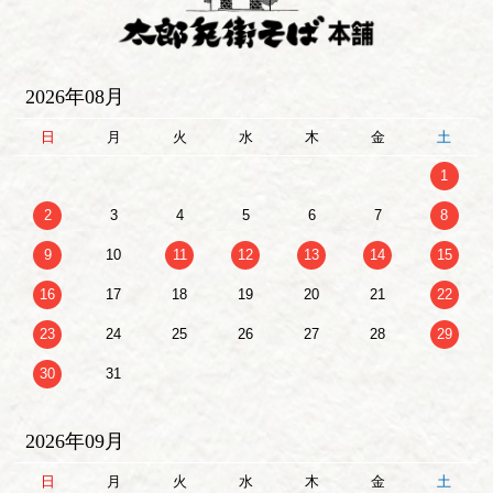
2026年08月
日
月
火
水
木
金
土
1
2
3
4
5
6
7
8
9
10
11
12
13
14
15
16
17
18
19
20
21
22
23
24
25
26
27
28
29
30
31
2026年09月
日
月
火
水
木
金
土