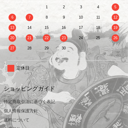
1
2
3
4
5
6
7
8
9
10
11
12
13
14
15
16
17
18
19
20
21
22
23
24
25
26
27
28
29
30
定休日
ショッピングガイド
特定商取引法に基づく表記
個人情報保護方針
送料について