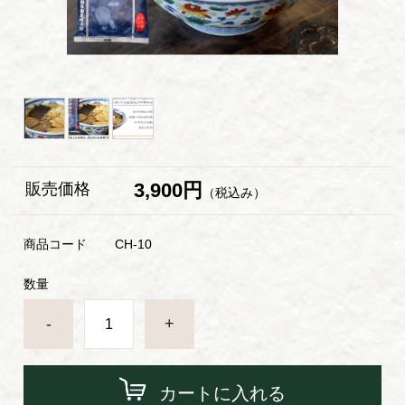
3,900円
販売価格
（税込み）
商品コード
CH-10
数量
-
+
カートに入れる