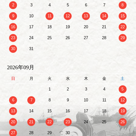
2
3
4
5
6
7
8
9
10
11
12
13
14
15
16
17
18
19
20
21
22
23
24
25
26
27
28
29
30
31
2026年09月
日
月
火
水
木
金
土
1
2
3
4
5
6
7
8
9
10
11
12
13
14
15
16
17
18
19
20
21
22
23
24
25
26
27
28
29
30