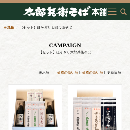
HOME
【セット】ほそぎり太郎兵衛そば
CAMPAIGN
【セット】ほそぎり太郎兵衛そば
表示順 :
価格の低い順
価格の高い順
更新日順