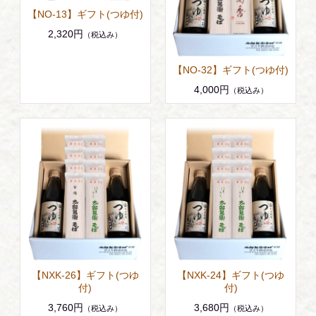
【NO-13】ギフト(つゆ付)
2,320円
（税込み）
【NO-32】ギフト(つゆ付)
4,000円
（税込み）
【NXK-26】ギフト(つゆ
【NXK-24】ギフト(つゆ
付)
付)
3,760円
3,680円
（税込み）
（税込み）