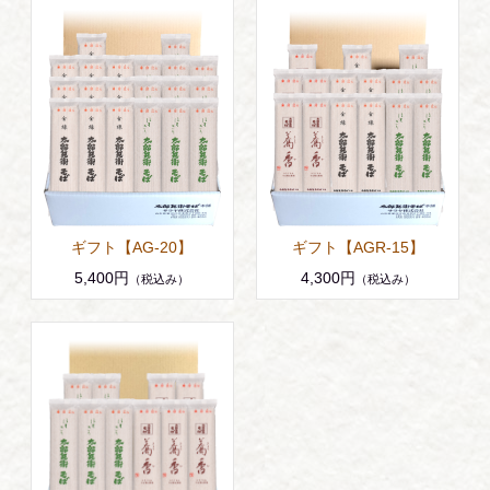
ギフト【AG-20】
ギフト【AGR-15】
5,400円
4,300円
（税込み）
（税込み）