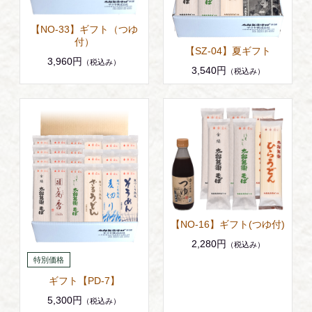
【NO-33】ギフト（つゆ
付）
【SZ-04】夏ギフト
3,960円
（税込み）
3,540円
（税込み）
【NO-16】ギフト(つゆ付)
2,280円
（税込み）
ギフト【PD-7】
5,300円
（税込み）