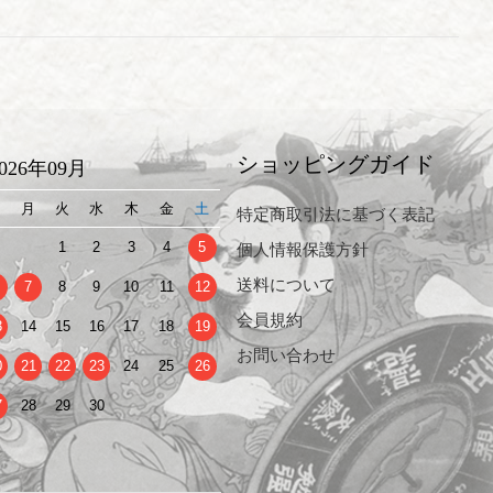
ショッピングガイド
2026年09月
日
月
火
水
木
金
土
特定商取引法に基づく表記
1
2
3
4
5
個人情報保護方針
送料について
7
8
9
10
11
12
会員規約
3
14
15
16
17
18
19
お問い合わせ
0
21
22
23
24
25
26
7
28
29
30