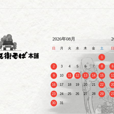
2026年08月
日
月
火
水
木
金
土
1
2
3
4
5
6
7
8
6
9
10
11
12
13
14
15
1
16
17
18
19
20
21
22
2
23
24
25
26
27
28
29
2
30
31