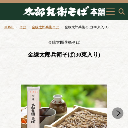
HOME
そば
金線太郎兵衛そば
金線太郎兵衛そば(30束入り)
金線太郎兵衛そば
金線太郎兵衛そば(30束入り)