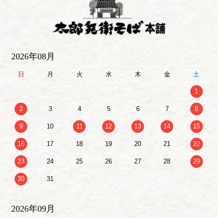
2026年08月
日
月
火
水
木
金
土
1
2
3
4
5
6
7
8
9
10
11
12
13
14
15
16
17
18
19
20
21
22
23
24
25
26
27
28
29
30
31
2026年09月