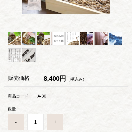
8,400円
販売価格
（税込み）
商品コード
A-30
数量
-
+