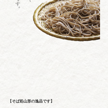
【そば処山形の逸品です】