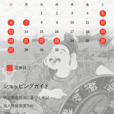
日
月
火
水
木
金
土
1
2
3
4
5
6
7
8
9
10
11
12
13
14
15
16
17
18
19
20
21
22
23
24
25
26
27
28
29
30
定休日
ショッピングガイド
特定商取引法に基づく表記
個人情報保護方針
送料について